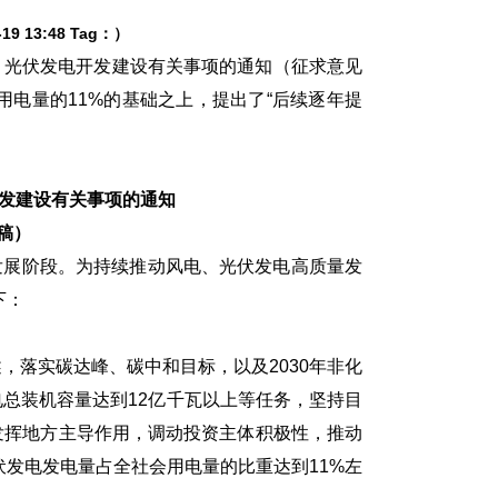
-19 13:48
Tag：
）
、光伏发电开发建设有关事项的通知（征求意见
用电量的11%的基础之上，提出了“后续逐年提
开发建设有关事项的通知
稿）
发展阶段。为持续推动风电、光伏发电高质量发
下：
落实碳达峰、碳中和目标，以及2030年非化
电总装机容量达到12亿千瓦以上等任务，坚持目
发挥地方主导作用，调动投资主体积极性，推动
伏发电发电量占全社会用电量的比重达到11%左