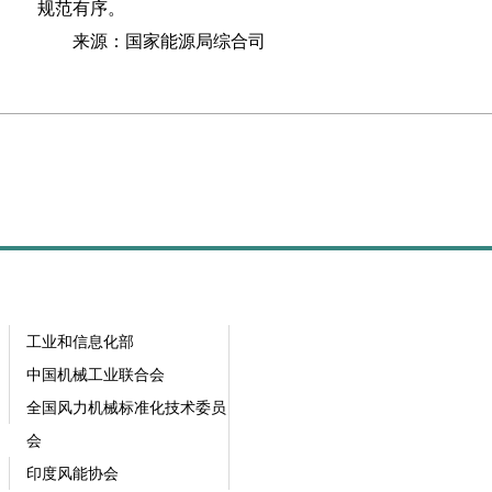
规范有序。
来源：国家能源局综合司
工业和信息化部
中国机械工业联合会
全国风力机械标准化技术委员
会
印度风能协会