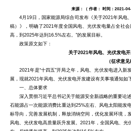
来源：
（ 作者：
时间：
2021-04
4月19日，国家能源局综合司发布《关于2021年风电
稿）》，明确了2021年度全国风电、光伏发电量占全社会
高，到2025年达到16.5%左右。”的发展目标。
政策原文如下：
关于2021年风电、光伏发电
（征求意见
2021年是“十四五”开局之年，风电、光伏发电进入新
展，现就2021年风电、光伏发电开发建设有关事项通知如
一、总体要求
深入贯彻习近平总书记关于能源安全新战略的重要论述，
石能源占一次能源消费比重达到25%左右、风电太阳能发
标导向，完善发展机制，释放消纳空间，优化发展环境，
风电、光伏发电高质量跃升发展。2021年，全国风电、光