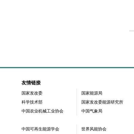
友情链接
国家发改委
国家能源局
科学技术部
国家发改委能源研究所
中国农业机械工业协会
中国气象局
中国可再生能源学会
世界风能协会