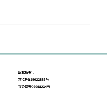
版权所有：
京ICP备19022886号
京公网安09098234号