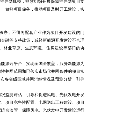
保障性并网规模，抓紧组织开展保障性并网项目竞
目，做好项目储备，推动项目及时开工建设，实
序，不得将配套产业作为项目开发建设的门
和金融等支持政策，减轻新能源开发建设不合理
、林业草原、生态环境、住房建设等部门的协
能源云平台，实现全国全覆盖，服务新能源为
障性并网范围和已落实市场化并网条件的项目实
公布各省级区域并网消纳情况及预测分析，引导
况监测评估，引导和促进风电、光伏发电开发
实、项目竞争性配置、电网送出工程建设、项目
况综合监管，保障风电、光伏发电开发建设运行