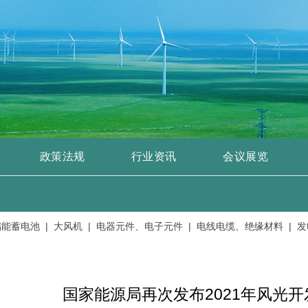
政策法规
行业资讯
会议展览
电池 |
大风机 |
电器元件、电子元件 |
电线电缆、绝缘材料 |
发电机
国家能源局再次发布2021年风光