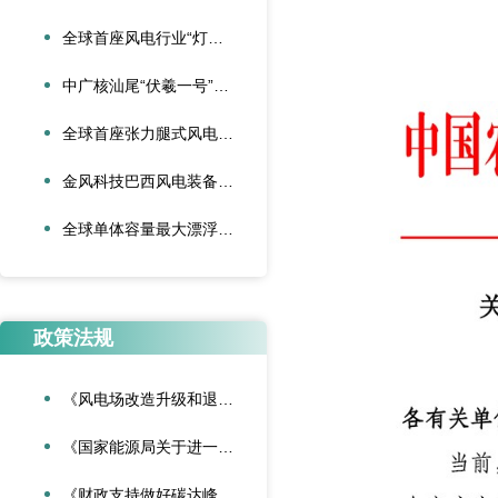
全球首座风电行业“灯塔工厂”在中国诞生
中广核汕尾“伏羲一号”风渔融合项目正式投运
全球首座张力腿式风电平台下水
金风科技巴西风电装备制造基地正式投运
全球单体容量最大漂浮式风电平台启航出海
政策法规
《风电场改造升级和退役管理办法》
《国家能源局关于进一步加强海上风电项目安全风险防控相关工作的通知》
《财政支持做好碳达峰碳中和工作的意见》