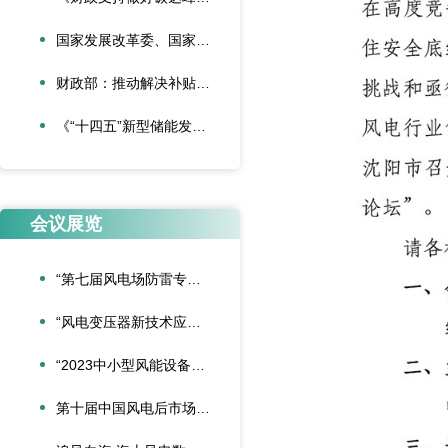
国家发展改革委、国家能源局 《关于促进新时代新能源高质量发展的实施方案》
财政部：推动解决补贴资金缺口 大力发展可再生能源
《“十四五”新型储能发展实施方案》印发
会议展览
“第七届风电场防雷专题交流会”在成都召开
“风电变压器新技术应用交流会”成功举办
“2023中小型风能设备行业发展交流会”在北京召开
第十届中国风电后市场交流合作大会在大连隆重召开