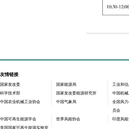
友情链接
国家发改委
国家能源局
工业和信
科学技术部
国家发改委能源研究所
中国机械
中国农业机械工业协会
中国气象局
全国风力
员会
中国可再生能源学会
世界风能协会
印度风能
美国国家可再生能源实验室