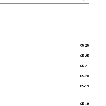
闻
05-25
05-25
05-21
05-20
05-19
05-19