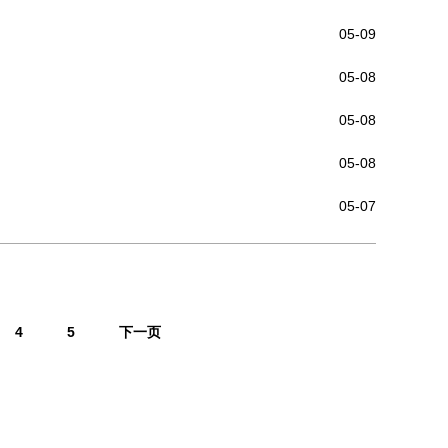
05-09
05-08
05-08
05-08
05-07
4
5
下一页