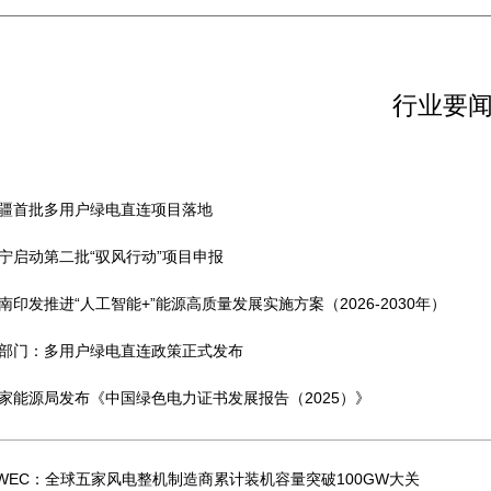
行业要
疆首批多用户绿电直连项目落地
宁启动第二批“驭风行动”项目申报
南印发推进“人工智能+”能源高质量发展实施方案（2026-2030年）
部门：多用户绿电直连政策正式发布
家能源局发布《中国绿色电力证书发展报告（2025）》
WEC：全球五家风电整机制造商累计装机容量突破100GW大关