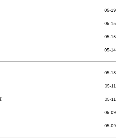
05-19
05-15
05-15
05-14
05-13
05-11
度
05-11
05-09
05-09