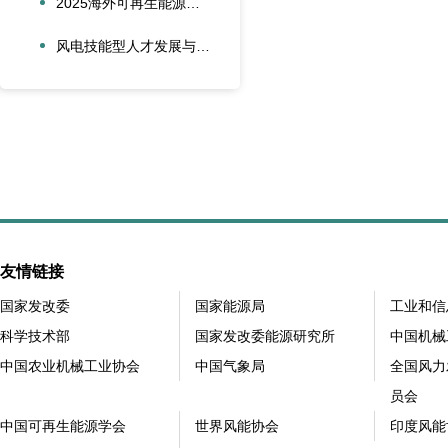
2025海外可再生能源项目风险管理创新会议在沪圆满召开
风电技能型人才发展与合作创新论坛在大兴安岭新能源产业学院召开
友情链接
国家发改委
国家能源局
工业和信
科学技术部
国家发改委能源研究所
中国机械
中国农业机械工业协会
中国气象局
全国风力
员会
中国可再生能源学会
世界风能协会
印度风能