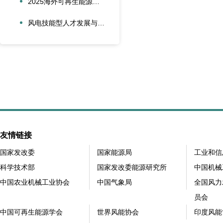
2025海外可再生能源项目风险管理创新会议在沪圆满召开
风电技能型人才发展与合作创新论坛在大兴安岭新能源产业学院召开
友情链接
国家发改委
国家能源局
工业和信
科学技术部
国家发改委能源研究所
中国机械
中国农业机械工业协会
中国气象局
全国风力
员会
中国可再生能源学会
世界风能协会
印度风能