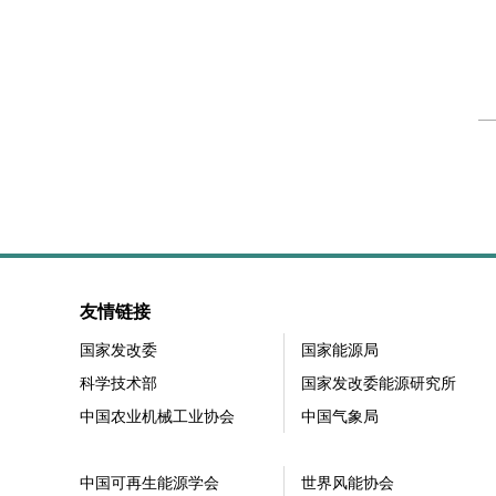
友情链接
国家发改委
国家能源局
科学技术部
国家发改委能源研究所
中国农业机械工业协会
中国气象局
中国可再生能源学会
世界风能协会