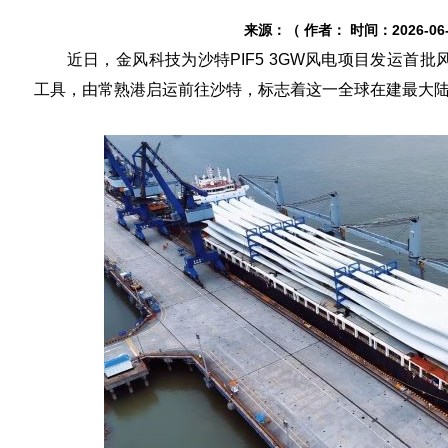
来源：（ 作者： 时间：2026-06-2
近日，金风科技为沙特PIF5 3GW风电项目发运首批
工具，由常熟港启运前往沙特，标志着这一全球在建最大