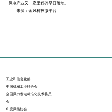
风电产业又一座里程碑早日落地。
来源：金风科技微平台
工业和信息化部
中国机械工业联合会
全国风力发电标准化技术委员
会
印度风能协会