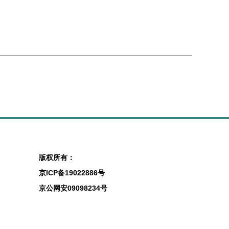
版权所有：
京ICP备19022886号
京公网安09098234号