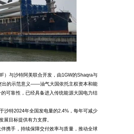
IF）与沙特阿美联合开发，由1GW的Shaqra与
具有突出的示范意义——油气大国依托主权资本和能
升的可靠性，已经具备进入传统能源大国电力结
特2024年全国发电量的2.4%，每年可减少
能源发展目标提供有力支撑。
伴携手，持续保障交付效率与质量，推动全球