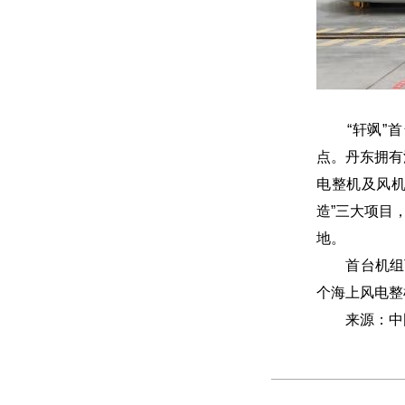
“轩飒”首
点。丹东拥有
电整机及风机
造”三大项目
地。
首台机组下
个海上风电整
来源：中