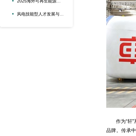
2025海外可再生能源项目风险管理创新会议在沪圆满召开
风电技能型人才发展与合作创新论坛在大兴安岭新能源产业学院召开
作为“轩”系
品牌。传承中