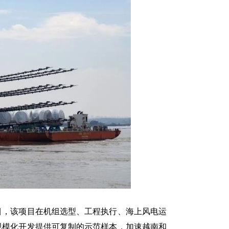
，该项目在机组选型、工程执行、海上风电运
规模化开发提供可复制的示范样本，加速越南和