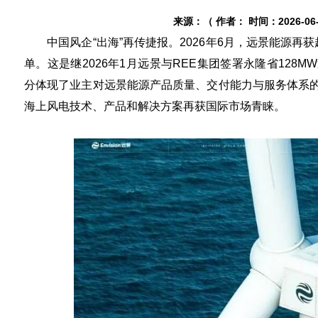
来源：（ 作者： 时间：2026-06-1
中国风企“出海”再传捷报。2026年6月，远景能源再获
单。这是继2026年1月远景与REE集团签署永隆省12
分体现了业主对远景能源产品质量、交付能力与服务体系
海上风电技术、产品和解决方案再获国际市场青睐。