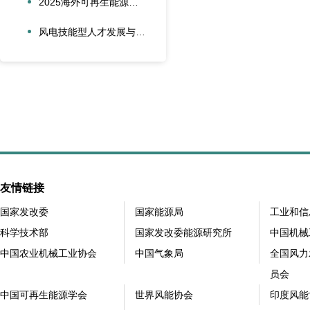
2025海外可再生能源项目风险管理创新会议在沪圆满召开
风电技能型人才发展与合作创新论坛在大兴安岭新能源产业学院召开
友情链接
国家发改委
国家能源局
工业和信
科学技术部
国家发改委能源研究所
中国机械
中国农业机械工业协会
中国气象局
全国风力
员会
中国可再生能源学会
世界风能协会
印度风能