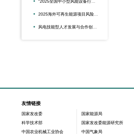
“2025全国中小型风能设备行业发展交流会”在北京召开
2025海外可再生能源项目风险管理创新会议在沪圆满召开
风电技能型人才发展与合作创新论坛在大兴安岭新能源产业学院召开
友情链接
国家发改委
国家能源局
科学技术部
国家发改委能源研究所
中国农业机械工业协会
中国气象局