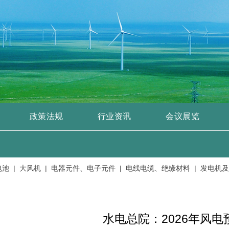
政策法规
行业资讯
会议展览
|
大风机 |
电器元件、电子元件 |
电线电缆、绝缘材料 |
发电机及配件
水电总院：2026年风电