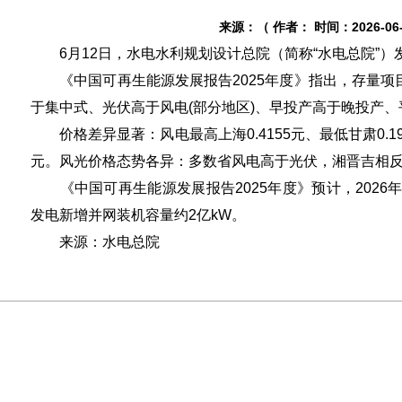
来源：（ 作者： 时间：2026-06-1
6月12日，水电水利规划设计总院（简称“水电总院”）发
《中国可再生能源发展报告2025年度》指出，存量项目
于集中式、光伏高于风电(部分地区)、早投产高于晚投产
价格差异显著：风电最高上海0.4155元、最低甘肃0.195
元。风光价格态势各异：多数省风电高于光伏，湘晋吉相反
《中国可再生能源发展报告2025年度》预计，2026
发电新增并网装机容量约2亿kW。
来源：水电总院