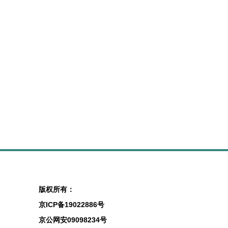
版权所有：
京ICP备19022886号
京公网安09098234号