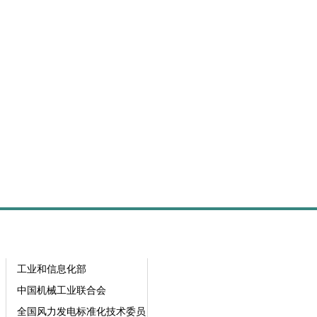
工业和信息化部
中国机械工业联合会
全国风力发电标准化技术委员