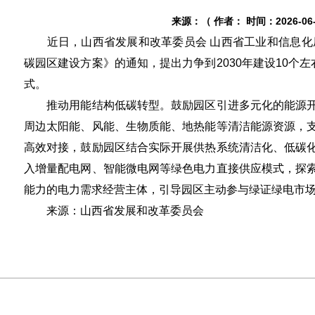
来源：（ 作者： 时间：2026-06-1
近日，山西省发展和改革委员会 山西省工业和信息化厅
碳园区建设方案》的通知，提出力争到2030年建设10个
式。
推动用能结构低碳转型。鼓励园区引进多元化的能源开
周边太阳能、风能、生物质能、地热能等清洁能源资源，
高效对接，鼓励园区结合实际开展供热系统清洁化、低碳
入增量配电网、智能微电网等绿色电力直接供应模式，探
能力的电力需求经营主体，引导园区主动参与绿证绿电市
来源：山西省发展和改革委员会