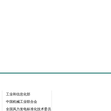
工业和信息化部
中国机械工业联合会
全国风力发电标准化技术委员