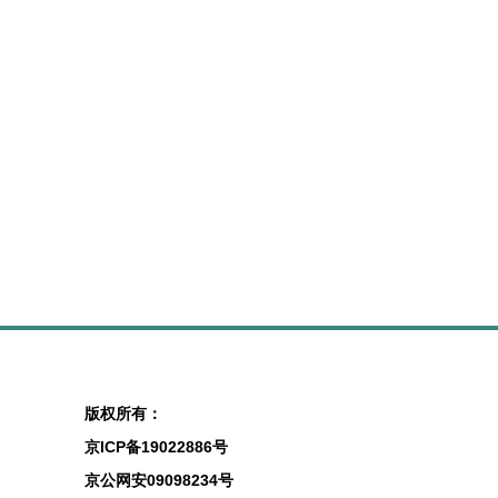
版权所有：
京ICP备19022886号
京公网安09098234号