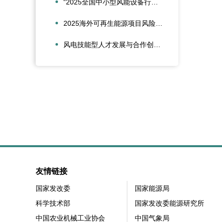
“2025全国中小型风能设备行业发展交流会”在北京召开
2025海外可再生能源项目风险管理创新会议在沪圆满召开
风电技能型人才发展与合作创新论坛在大兴安岭新能源产业学院召开
友情链接
国家发改委
国家能源局
科学技术部
国家发改委能源研究所
中国农业机械工业协会
中国气象局