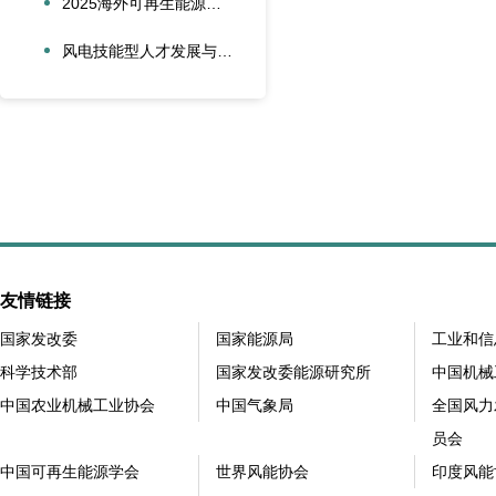
2025海外可再生能源项目风险管理创新会议在沪圆满召开
风电技能型人才发展与合作创新论坛在大兴安岭新能源产业学院召开
友情链接
国家发改委
国家能源局
工业和信
科学技术部
国家发改委能源研究所
中国机械
中国农业机械工业协会
中国气象局
全国风力
员会
中国可再生能源学会
世界风能协会
印度风能