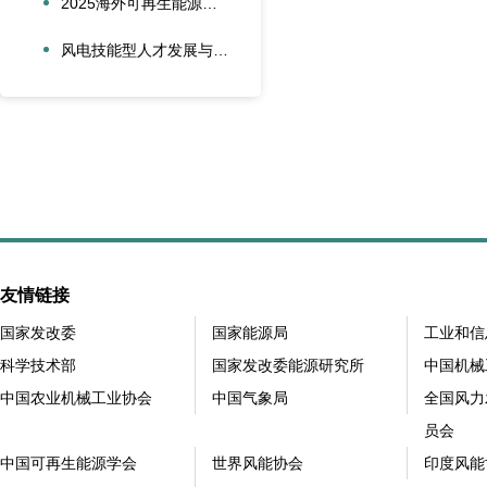
2025海外可再生能源项目风险管理创新会议在沪圆满召开
风电技能型人才发展与合作创新论坛在大兴安岭新能源产业学院召开
友情链接
国家发改委
国家能源局
工业和信
科学技术部
国家发改委能源研究所
中国机械
中国农业机械工业协会
中国气象局
全国风力
员会
中国可再生能源学会
世界风能协会
印度风能