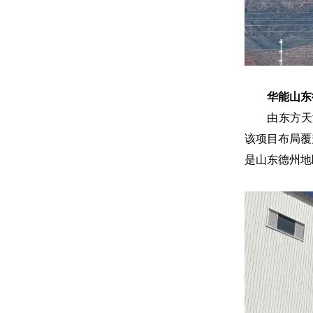
华能山东
由东方天津
该项目布局覆
是山东德州地