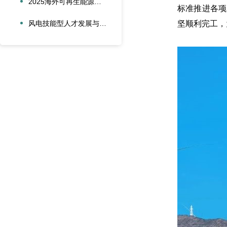
2025海外可再生能源项目风险管理创新会议在沪圆满召开
标准推进各项
风电技能型人才发展与合作创新论坛在大兴安岭新能源产业学院召开
坚顺利完工，