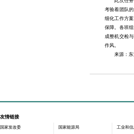
此次任务面
考验着团队的
细化工作方案
保障。各班组
成整机交检与
作风。
来源：东
友情链接
国家发改委
国家能源局
工业和信