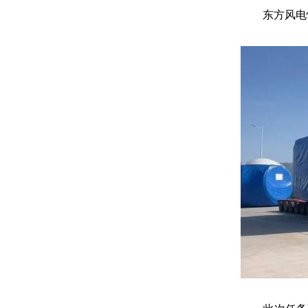
东方风电怀