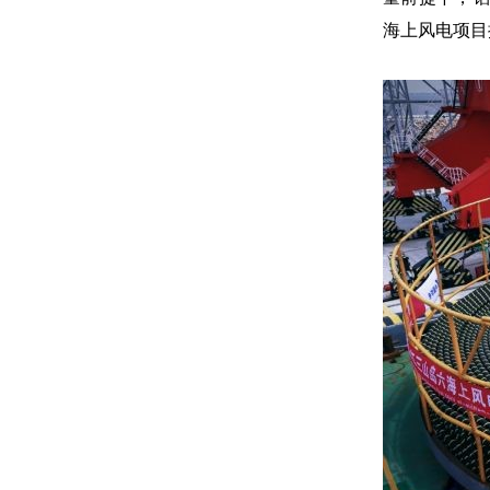
海上风电项目