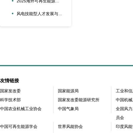
2025海外可再生能源项目风险管理创新会议在沪圆满召开
风电技能型人才发展与合作创新论坛在大兴安岭新能源产业学院召开
友情链接
国家发改委
国家能源局
工业和信
科学技术部
国家发改委能源研究所
中国机械
中国农业机械工业协会
中国气象局
全国风力
员会
中国可再生能源学会
世界风能协会
印度风能