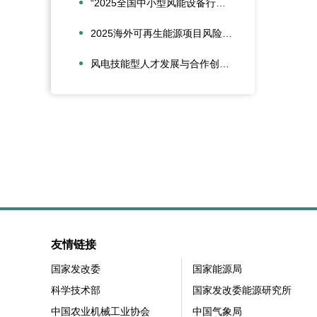
“2025全国中小型风能设备行业发展交流会”在北京召开
2025海外可再生能源项目风险管理创新会议在沪圆满召开
风电技能型人才发展与合作创新论坛在大兴安岭新能源产业学院召开
友情链接
国家发改委
国家能源局
科学技术部
国家发改委能源研究所
中国农业机械工业协会
中国气象局