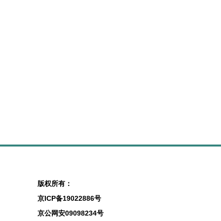
版权所有：
京ICP备19022886号
京公网安09098234号