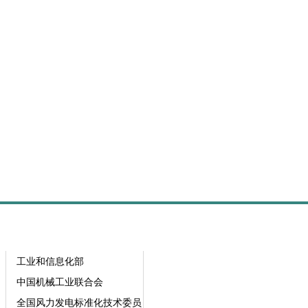
工业和信息化部
中国机械工业联合会
全国风力发电标准化技术委员