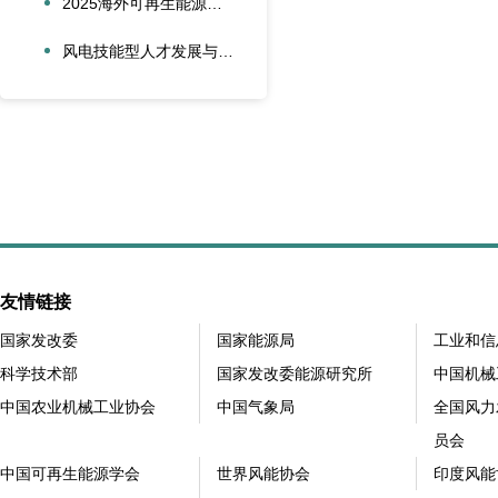
2025海外可再生能源项目风险管理创新会议在沪圆满召开
风电技能型人才发展与合作创新论坛在大兴安岭新能源产业学院召开
友情链接
国家发改委
国家能源局
工业和信
科学技术部
国家发改委能源研究所
中国机械
中国农业机械工业协会
中国气象局
全国风力
员会
中国可再生能源学会
世界风能协会
印度风能