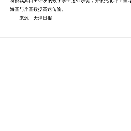
将搭载其自主研发的数字孪生运维系统，并依托北斗卫星
海基与岸基数据高速传输。
来源：天津日报