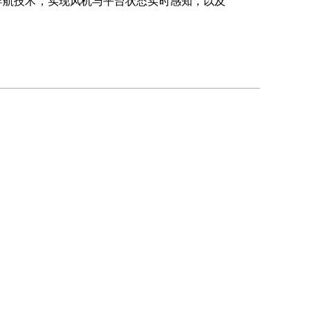
导航技术，实现风机与平台状态实时感知，以及