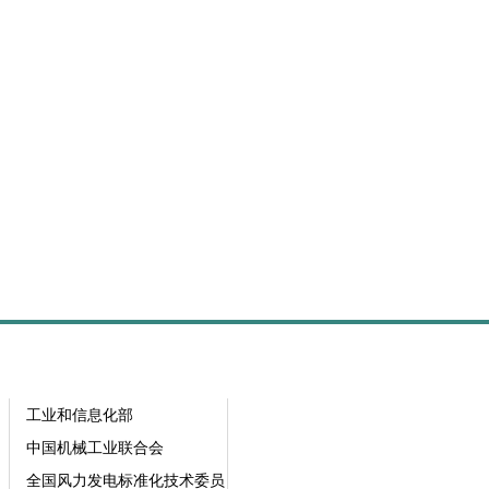
工业和信息化部
中国机械工业联合会
全国风力发电标准化技术委员