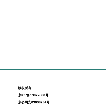
版权所有：
京ICP备19022886号
京公网安09098234号