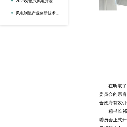
2023分散式风电开发及新技术应用研讨会在青岛成功召
风电制氢产业创新技术发展论坛在广东佛山成功召开
在听取了分
委员会的宗旨
合政府有效引
秘书长祁和
委员会正式开