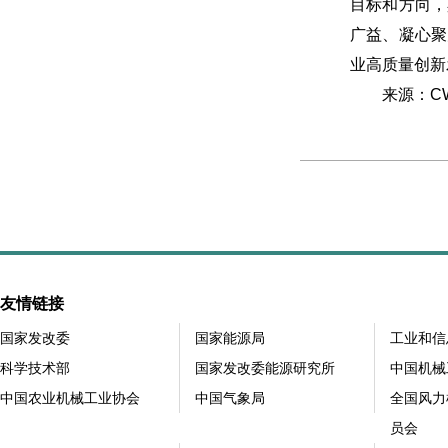
目标和方向，
广益、凝心聚
业高质量创新
来源：CW
友情链接
国家发改委
国家能源局
工业和信
科学技术部
国家发改委能源研究所
中国机械
中国农业机械工业协会
中国气象局
全国风力
员会