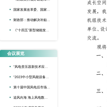
国家发展改革委、国家能源局 《关于促进新时代新能源高质量发展的实施方案》
财政部：推动解决补贴资金缺口 大力发展可再生能源
《“十四五”新型储能发展实施方案》印发
会议展览
“风电变压器新技术应用交流会”成功举办
“2023中小型风能设备行业发展交流会”在北京召开
第十届中国风电后市场交流合作大会在大连隆重召开
追风向海 海上风电数字化之路交流会在湛江圆满举办