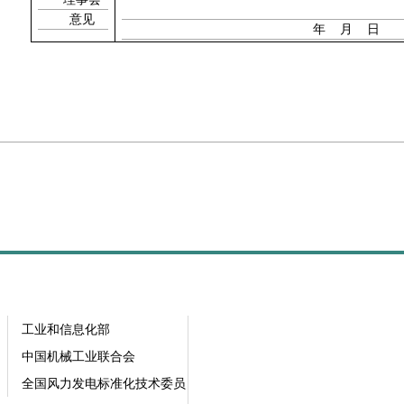
意见
年
月
日
工业和信息化部
中国机械工业联合会
全国风力发电标准化技术委员