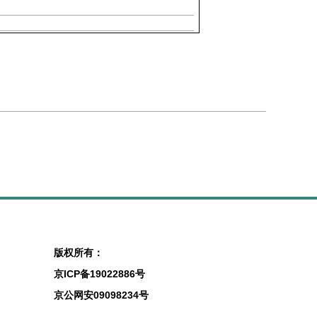
版权所有：
京ICP备19022886号
京公网安09098234号