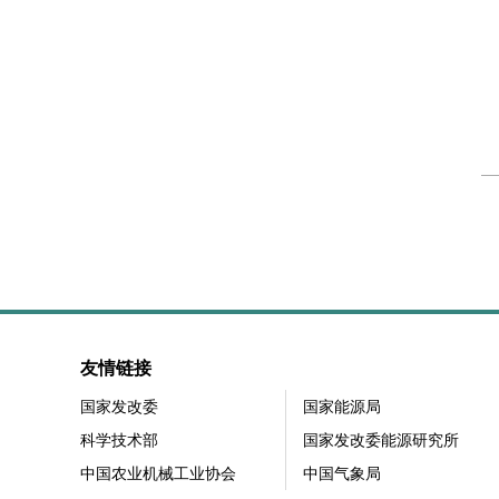
友情链接
国家发改委
国家能源局
科学技术部
国家发改委能源研究所
中国农业机械工业协会
中国气象局