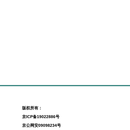
版权所有：
京ICP备19022886号
京公网安09098234号