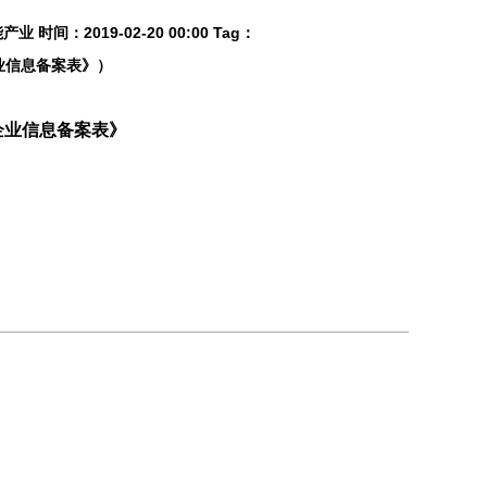
能产业
时间：
2019-02-20 00:00
Tag：
业信息备案表》）
企业信息备案表》