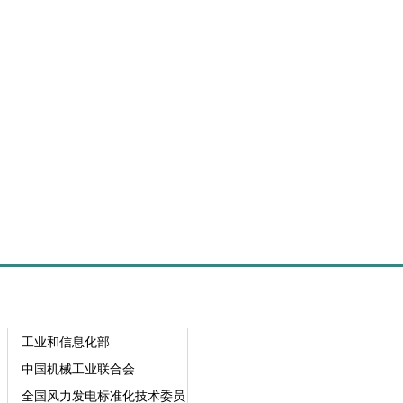
工业和信息化部
中国机械工业联合会
全国风力发电标准化技术委员