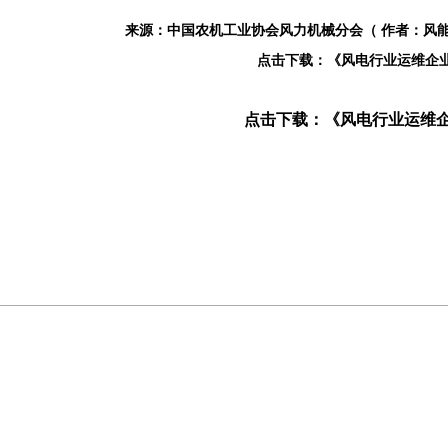
来源：
中国农机工业协会风力机械分会
（ 作者：
风
点击下载：《风电行业运维企
点击下载：《风电行业运维