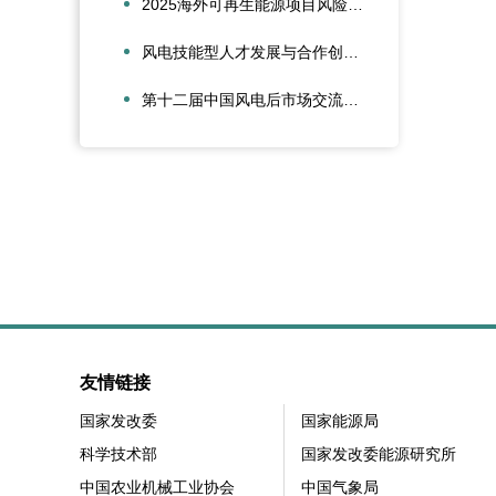
2025海外可再生能源项目风险管理创新会议在沪圆满召开
风电技能型人才发展与合作创新论坛在大兴安岭新能源产业学院召开
第十二届中国风电后市场交流合作大会在江苏太仓隆重召开
友情链接
国家发改委
国家能源局
科学技术部
国家发改委能源研究所
中国农业机械工业协会
中国气象局