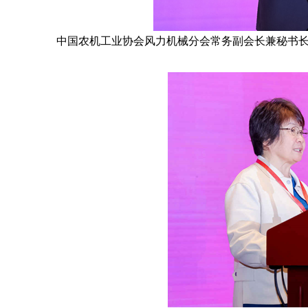
中国农机工业协会风力机械分会常务副会长兼秘书长