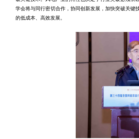
学会将与同行密切合作，协同创新发展，加快突破关键
的低成本、高效发展。