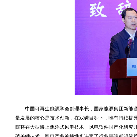
中国可再生能源学会副理事长，国家能源集团新能源
量发展的核心是技术创新，在双碳目标下，唯有持续提
院将在大型海上飘浮式风电技术、风电软件国产化研究
破关键技术。风电产业的特性也决定了行业突破必须依