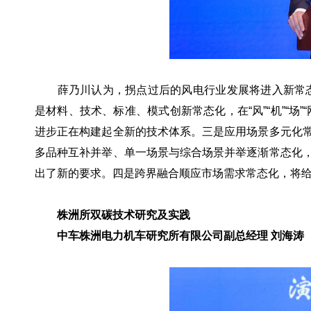
薛乃川认为，拐点过后的风电行业发展将进入新常态，
是材料、技术、标准、模式创新常态化，在“风”“机”“
进步正在构建起全新的技术体系。三是应用场景多元化
多品种互补并举、单一场景与综合场景并举逐渐常态化
出了新的要求。四是跨界融合顺应市场需求常态化，将
株洲所双碳技术研究及实践
中车株洲电力机车研究所有限公司副总经理 刘海涛