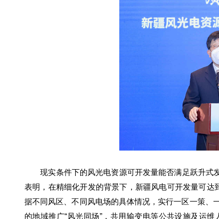
现实条件下的风光电资源可开发量能否满足跃升式发展
表明，在精细化开发的背景下，新疆风电可开发量可达到5
据不同风区、不同风电场的具体情况，实行一区一策、
的地域推广“风光同场”，共用输变电等公共设施及运