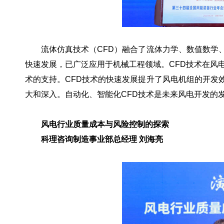
流体仿真技术（CFD）融合了流体力学、数值数学、
快速发展，已广泛应用于机械工程领域。CFD技术在风
术的支持。CFD技术的快速发展提升了风电机组的开发
大和深入。自动化、智能化CFD技术是未来风电开发的
风电行业质量成本与风险控制的探索
科理咨询制造事业部总经理 刘海亮