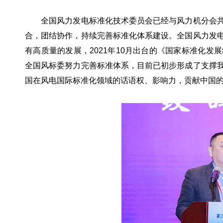
全国风力发电标准化技术委员会已经与风力机分会共
合，团结协作，持续完善标准化体系建设。全国风力发
有高质量的发展，2021年10月出台的《国家标准化
全国风标委努力完善标准体系，目前已初步形成了支撑
国在风电国际标准化领域的话语权、影响力，贡献中国