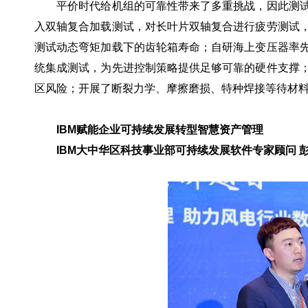
平价时代给机组的可靠性带来了多重挑战，因此测试
入双轴复合加载测试，对长叶片双轴复合进行疲劳测试
测试动态弯矩加载下的齿轮箱寿命；自研海上变压器率
统集成测试，为先进控制策略提供足够可靠的硬件支撑
区风险；开展了断裂力学、摩擦磨损、特种焊接等待材
IBM赋能企业可持续发展转型智慧资产管理
IBM大中华区科技事业部可持续发展软件专家顾问 