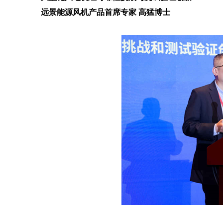
远景能源风机产品首席专家 高猛博士