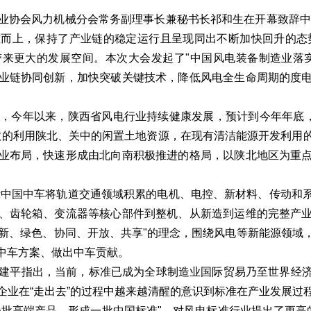
会风力机械分会常务副理事长兼秘书长祁和生在开幕致辞中指
而上，保持了产业链的稳定运行且呈现同出不断加快回升的态势
更大的发展空间。本次大会发起了"中国风电装备制造业落实‘3
业链协同创新，加快突破关键技术，降低风电全生命周期的度
今年以来，陕西省风电行业持续健康发展，预计到今年年底，全
将有效的利用陕北、关中的闲置土地资源，在现有清洁能源开发利
业布局，快速形成由北向南积极推进的格局，以陕北地区为重
国中车将轨道交通领域积累的电机、电控、新材料、传动和系
、齿轮箱、变流器等核心部件到整机、从新造到运维的完整产
创新、绿色、协同、开放、共享"的理念，围绕风电等新能源领
中车方案、做出中车贡献。
平指出，当前，标准已成为全球制造业国际贸易乃至世界经济
企业在“走出去”的过程中越来越清醒的意识到标准在产业发展过
批高端产品、形成一批中国标准"，对风电标准行业提出了更高