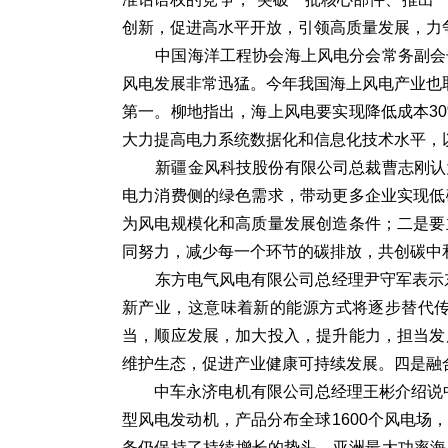
创新，促进高水平开放，引领高质量发展，力
中国海洋工程协会海上风电分会常务副会长
风电发展非常迅猛。今年我国海上风电产业也
第一。柳地指出，海上风电要实现降低成本3
大力提高电力系统数据化和信息化技术水平，
新疆金风科技股份有限公司总裁曹志刚认为
电力消费侧的绿色需求，带动更多企业实现低
为风电规模化和高质量发展创造条件；二是要
同努力，减少每一个环节的碳排放，共创碳中
东方电气风电有限公司总经理尹守军表示东方
新产业，这意味着新的能源方式将逐步替代
当，顺应发展，加大投入，提升能力，担当发
维护生态，促进产业健康可持续发展。四是融
中车永济电机有限公司总经理王彬介绍说中
型风电发动机，产品分布全球1600个风电场
务仍保持了持续增长的势头，亚洲最大功率海