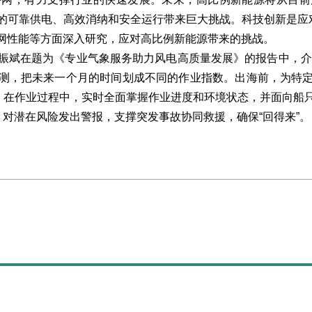
的可靠供电、高效消纳和安全运行带来巨大挑战。科技创新是应对
网性能等方面深入研究，应对高比例新能源带来的挑战。
斌在题为《专业气象服务助力风电高质量发展》的报告中，介绍
测，把未来一个月的时间划成不同的作业指数。出海前，为特
”；在作业过程中，实时全面掌握作业进度和环境状态，并面向船
，对潜在风险发出警报，支撑突发事故协同救援，确保“回得来”。