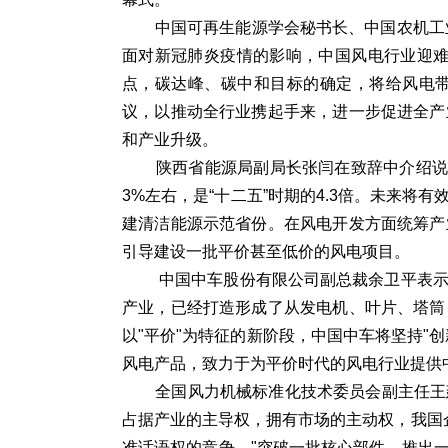
中国可再生能源学会秘书长、中国农机工业协
面对新冠肺炎疫情的影响，中国风电行业迎难
点，碳达峰、碳中和目标的确定，将给风电带来
议，以推动全行业携起手来，进一步促进全产
和产业升级。
陕西省能源局副局长张闫在致辞中介绍说，
3%左右，是“十二五”时期的4.3倍。未来
建清洁能源示范省份。在风电开发方面统筹产
引导建设一批平价甚至低价的风电项目。
中国中车股份有限公司副总裁余卫平表示中
产业，已经打造形成了从发电机、叶片、塔筒
以"平价"为特征的新阶段，中国中车将坚持"
风电产品，致力于为平价时代的风电行业提供
全国风力机械标准化技术委员会副主任王建
占据产业的主导权，拥有市场的主动权，我国
准话语权的竞争，"突破一批核心部件、推出一