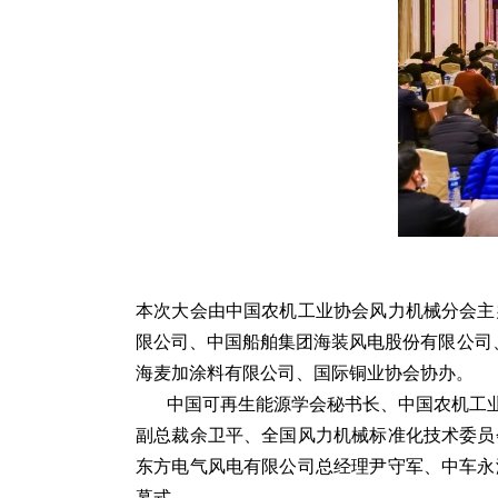
本次大会由中国农机工业协会风力机械分会主
限公司、中国船舶集团海装风电股份有限公司
海麦加涂料有限公司、国际铜业协会协办。
中国可再生能源学会秘书长、中国农机工业
副总裁余卫平、全国风力机械标准化技术委员
东方电气风电有限公司总经理尹守军、中车永
幕式。