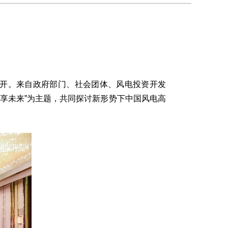
召开。来自政府部门、社会团体、风电投资开发
共享未来”为主题，共同探讨新形势下中国风电高