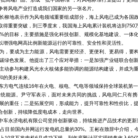
争将风电产业打造成我们国家的另一张名片。
柳地表示作为风电领域重要组成部分，海上风电已成为各国政
取得重要突破，到三季度末，我国海上风电累计装机将达到750
0%的目标，主要措施是强化科技创新、规模化基地建设、一体
以增强电网高比例新能源运行的可靠性、安全性和灵活性。
，要成为主力能源，风电需要更经济、更便利、更易得，要构
碳绿色发展。他提出了三个应对举措：一是加强产业链联合创
主动参与构建风光水火核储多能协调的能源结构建设，并成为
和的美好未来。
电气连续16年在火电、核电、气电等领域保持全球装机第一，
传统能源。尹守军表示，面对未来共同的挑战，风电同仁只有携
展的重任；二是拓展空间，形成能力，提升可靠性和性价比，
合创新，持续降低度电成本，走向世界。
车永济电机有限公司坚持创新驱动，持续推进产品技术的更新迭
，占目前国内并网运行发电机总量的30%。王彬在致辞中介绍
上10兆瓦发电机6月成功下线，到年底预计可实现销售收入60