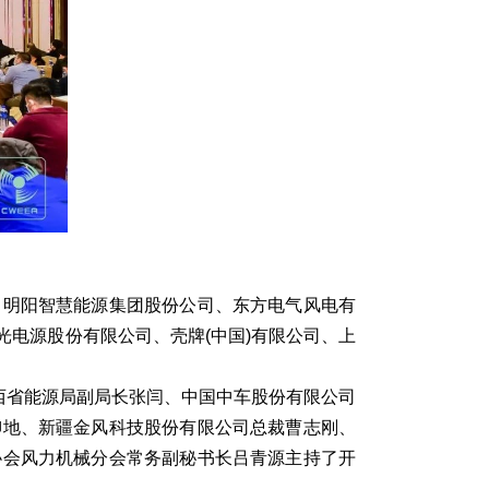
、明阳智慧能源集团股份公司、东方电气风电有
电源股份有限公司、壳牌(中国)有限公司、上
省能源局副局长张闫、中国中车股份有限公司
柳地、新疆金风科技股份有限公司总裁曹志刚、
协会风力机械分会常务副秘书长吕青源主持了开