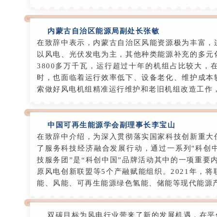
内蒙古自治区能源局副处长张敏
在致辞中表示，内蒙古自治区风能资源极为丰富，
以风电、光伏发电为主，其他种类能源补充的多元
3800多万千瓦，运行超过十年的机组占比较大
时，也面临着运行效率低下、设备老化、维护成本
索做好风电机组精准运行维护和老旧机组改造工作
中国可再生能源学会副理事长李宝山
在致辞中介绍，为深入贯彻落实国家科技创新重大
了服务科技经济融合发展行动，通过一系列"科创
技服务团”是“科创中国”品牌活动其中的一项重要内
原风电创新联盟等5个产融赋能组织。2021年，
能、风能、可再生能源绿色氢能、储能等现代能源
双碳目标为风电行业带来了新的发展机遇，在平