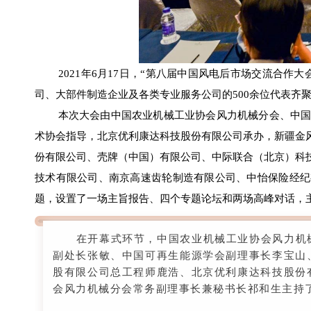
2021年6月17日，“第八届中国风电后市场交流合作
司、大部件制造企业及各类专业服务公司的500余位代表齐
本次大会由中国农业机械工业协会风力机械分会、中国可
术协会指导，北京优利康达科技股份有限公司承办，新疆金
份有限公司、壳牌（中国）有限公司、中际联合（北京）科
技术有限公司、南京高速齿轮制造有限公司、中怡保险经纪
题，设置了一场主旨报告、四个专题论坛和两场高峰对话，
在开幕式环节，中国农业机械工业协会风力机械
副处长张敏、中国可再生能源学会副理事长李宝山
股有限公司总工程师鹿浩、北京优利康达科技股份
会风力机械分会常务副理事长兼秘书长祁和生主持