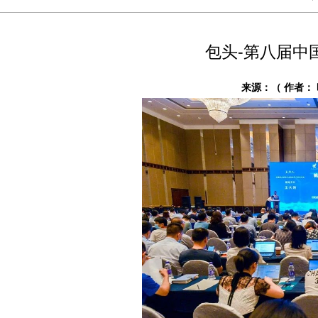
包头-第八届中
来源：（ 作者： 时间