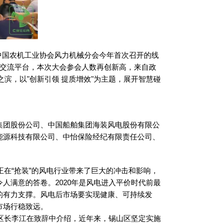
中国农机工业协会风力机械分会今年首次召开的线
的交流平台，本次大会参会人数再创新高，来自政
滨，以"创新引领 提质增效"为主题，展开智慧碰
集团股份公司、中国船舶集团海装风电股份有限公
能源科技有限公司、中怡保险经纪有限责任公司、
“抢装”的风电行业带来了巨大的冲击和影响，
人满意的答卷。2020年是风电进入平价时代前最
的有力支撑。风电后市场要实现健康、可持续发
市场行稳致远。
长李江在致辞中介绍，近年来，锡山区坚定实施