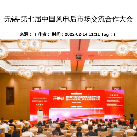
无锡-第七届中国风电后市场交流合作大会
来源：（ 作者： 时间：2022-02-14 11:11 Tag：）