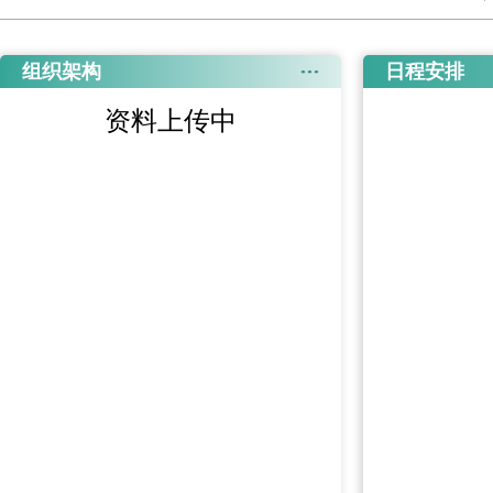
组织架构
日程安排
资料上传中