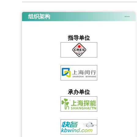
组织架构
指导单位
承办单位