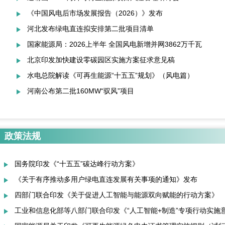
《中国风电后市场发展报告（2026）》发布
河北发布绿电直连拟安排第二批项目清单
国家能源局：2026上半年 全国风电新增并网3862万千瓦
北京印发加快建设零碳园区实施方案征求意见稿
水电总院解读《可再生能源“十五五”规划》（风电篇）
河南公布第二批160MW“驭风”项目
政策法规
的通知
国务院印发《“十五五”碳达峰行动方案》
的通知
《关于有序推动多用户绿电直连发展有关事项的通知》发布
四部门联合印发《关于促进人工智能与能源双向赋能的行动方案》
工业和信息化部等八部门联合印发《“人工智能+制造”专项行动实施