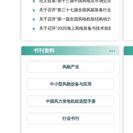
论文征集-第十三届中国风电后市场交流合作大会
关于召开“第三十七届全国风能装备行业年会暨产业
关于召开“第一届全国风电机组结构动力设计与新技
关于召开“2025海上风电装备与技术创新论坛”的通
书刊资料
风能产业
中小型风能设备与应用
中国风力发电机组选型手册
行业书刊