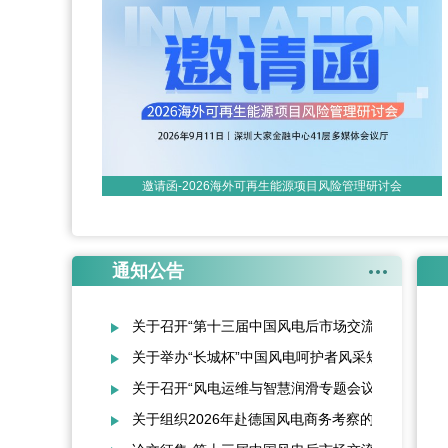
邀请函-2026海外可再生能源项目风险管理研讨会
通知公告
关于召开“第十三届中国风电后市场交流合作大会”
关于举办“长城杯”中国风电呵护者风采短视频大赛
关于召开“风电运维与智慧润滑专题会议”的通知
关于组织2026年赴德国风电商务考察的通知