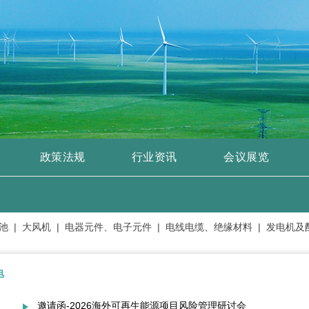
政策法规
行业资讯
会议展览
|
大风机 |
电器元件、电子元件 |
电线电缆、绝缘材料 |
发电机及配件 
电
邀请函-2026海外可再生能源项目风险管理研讨会