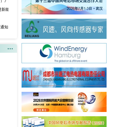
行）》的通知
进新能源高质量发展的通知
的通知》